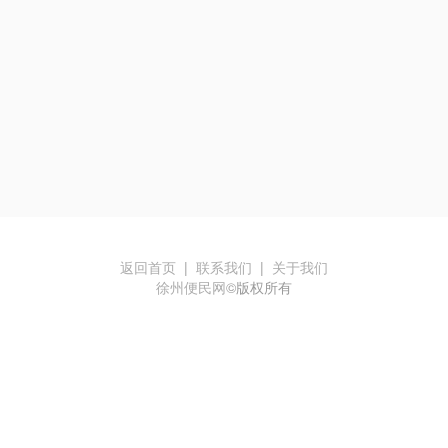
返回首页
|
联系我们
|
关于我们
徐州便民网
©版权所有