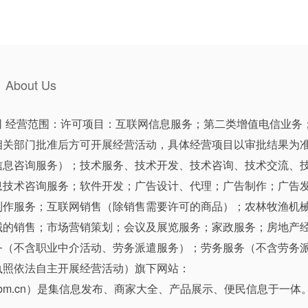
About Us
司 经营范围：许可项目：互联网信息服务；第二类增值电信业务
相关部门批准后方可开展经营活动，具体经营项目以审批结果为准
信息咨询服务）；技术服务、技术开发、技术咨询、技术交流、
息技术咨询服务；软件开发；广告设计、代理；广告制作；广告
制作服务；互联网销售（除销售需要许可的商品）；农林牧渔机
械的销售；市场营销策划；会议及展览服务；家政服务；房地产
务（不含职业中介活动、劳务派遣服务）；劳务服务（不含劳务
执照依法自主开展经营活动）旗下网站：
bm.cn
）是集信息发布、商家大全、产品展示、便民信息于一体