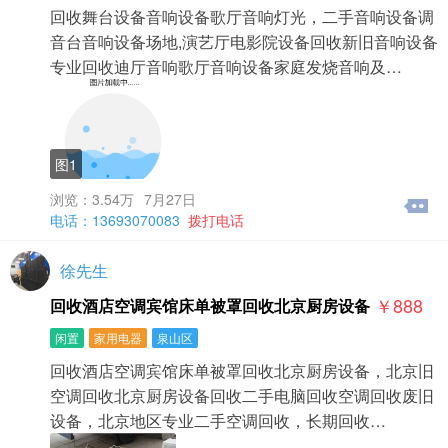
回收舞台设备音响设备歌厅音响灯光，二手音响设备调
音台音响设备场地,演艺厅电影院设备回收新旧音响设备
专业回收迪厅音响歌厅音响设备家庭发烧音响及…
图1
浏览：3.54万
7月27日
电话：13693070083
拨打电话
徐先生
￥888
回收酒店空调宾馆床单被罩回收北京厨房设备
闲置
家用电器
泉山区
回收酒店空调宾馆床单被罩回收北京厨房设备，北京旧
空调回收北京厨房设备回收二手电脑回收空调回收废旧
设备，北京地区专业二手空调回收，长期回收…