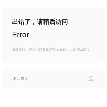
出错了，请稍后访问
Error
温馨提醒：您访问的页面暂时无法显示，请刷新重试。
返回首页