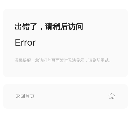
出错了，请稍后访问
Error
温馨提醒：您访问的页面暂时无法显示，请刷新重试。
返回首页