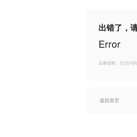
出错了，
Error
温馨提醒：您访问的
返回首页