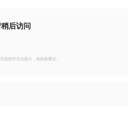
请稍后访问
页面暂时无法显示，请刷新重试。