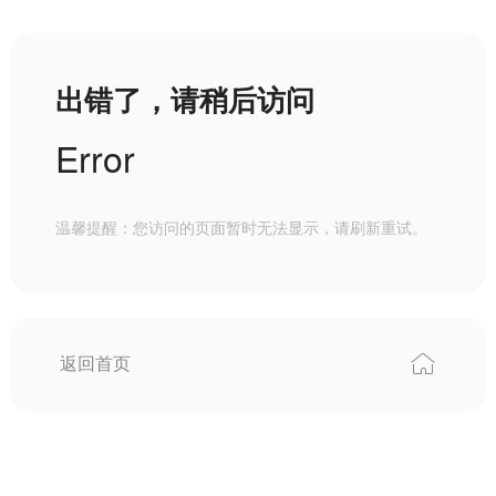
出错了，请稍后访问
Error
温馨提醒：您访问的页面暂时无法显示，请刷新重试。
返回首页