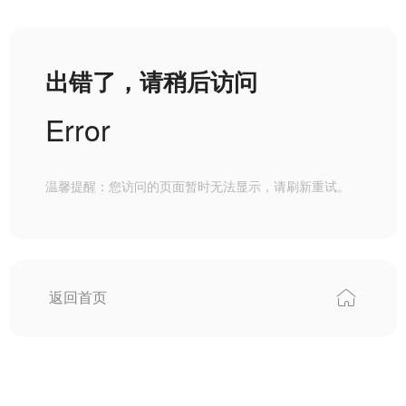
出错了，请稍后访问
Error
温馨提醒：您访问的页面暂时无法显示，请刷新重试。
返回首页